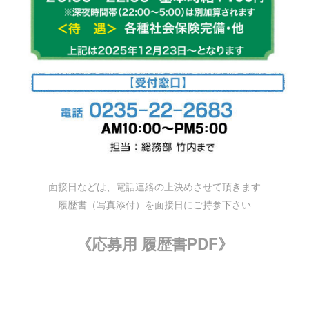
面接日などは、電話連絡の上決めさせて頂きます
履歴書（写真添付）を面接日にご持参下さい
《応募用 履歴書PDF》