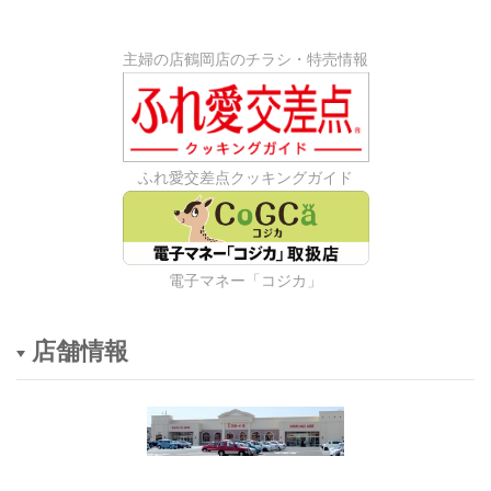
主婦の店鶴岡店のチラシ・特売情報
ふれ愛交差点クッキングガイド
電子マネー「コジカ」
店舗情報